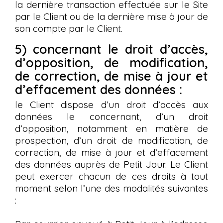
la dernière transaction effectuée sur le Site
par le Client ou de la dernière mise à jour de
son compte par le Client.
5) concernant le droit d’accès,
d’opposition, de modification,
de correction, de mise à jour et
d’effacement des données :
le Client dispose d’un droit d’accès aux
données le concernant, d’un droit
d’opposition, notamment en matière de
prospection, d’un droit de modification, de
correction, de mise à jour et d’effacement
des données auprès de Petit Jour. Le Client
peut exercer chacun de ces droits à tout
moment selon l’une des modalités suivantes
: