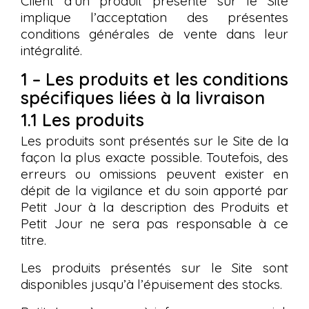
Client d’un produit présenté sur le Site
implique l’acceptation des présentes
conditions générales de vente dans leur
intégralité.
1 – Les produits et les conditions
spécifiques liées à la livraison
1.1 Les produits
Les produits sont présentés sur le Site de la
façon la plus exacte possible. Toutefois, des
erreurs ou omissions peuvent exister en
dépit de la vigilance et du soin apporté par
Petit Jour à la description des Produits et
Petit Jour ne sera pas responsable à ce
titre.
Les produits présentés sur le Site sont
disponibles jusqu’à l’épuisement des stocks.