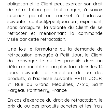
obligation et le Client peut exercer son droit
de rétractation par tout moyen, à savoir
courrier postal ou courriel à l’adresse
suivante : contact@petitjour.com, exprimant,
sans ambiguïté, la volonté du Client de se
rétracter et mentionnant la commande
visée par cette rétractation.
Une fois le formulaire ou la demande de
rétractation envoyée à Petit Jour, le Client
doit renvoyer le ou les produits dans un
délai raisonnable et au plus tard dans les 14
jours suivants la réception du ou des
produits, à l’adresse suivante PETIT JOUR,
71 Rue du Grand Meaulnes, 77310, Saint
Fargeau Ponthierry, France.
En cas d’exercice du droit de rétractation, le
prix du ou des produits achetés et les frais