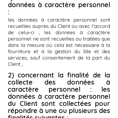
données à caractère personnel
:
les données à caractère personnel sont
recueillies auprès du Client ou avec l’accord
de celui-ci ; les données à caractère
personnel ne sont recueillies ou traitées que
dans la mesure où cela est nécessaire à la
fourniture et à la gestion du Site et des
services, sauf consentement de la part du
Client ;
2) concernant la finalité de la
collecte des données à
caractère personnel : les
données à caractère personnel
du Client sont collectées pour
répondre à une ou plusieurs des
finalités suivantes :