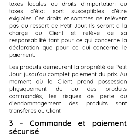
taxes locales ou droits d’importation ou
taxes d’état sont susceptibles d’être
exigibles. Ces droits et sommes ne relèvent
pas du ressort de Petit Jour. Ils seront à la
charge du Client et relève de sa
responsabilité tant pour ce qui concerne la
déclaration que pour ce qui concerne le
paiement.
Les produits demeurent la propriété de Petit
Jour jusqu’au complet paiement du prix. Au
moment où le Client prend possession
physiquement du ou des produits
commandés, les risques de perte ou
d’endommagement des produits sont
transférés au Client.
3 – Commande et paiement
sécurisé