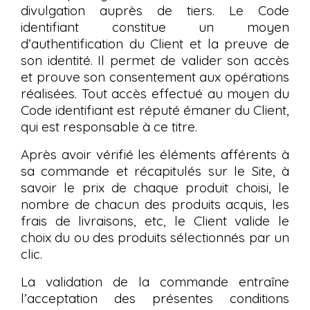
divulgation auprès de tiers. Le Code
identifiant constitue un moyen
d’authentification du Client et la preuve de
son identité. Il permet de valider son accès
et prouve son consentement aux opérations
réalisées. Tout accès effectué au moyen du
Code identifiant est réputé émaner du Client,
qui est responsable à ce titre.
Après avoir vérifié les éléments afférents à
sa commande et récapitulés sur le Site, à
savoir le prix de chaque produit choisi, le
nombre de chacun des produits acquis, les
frais de livraisons, etc, le Client valide le
choix du ou des produits sélectionnés par un
clic.
La validation de la commande entraîne
l’acceptation des présentes conditions