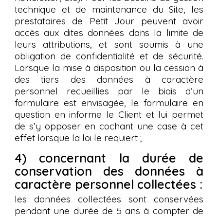
technique et de maintenance du Site, les
prestataires de Petit Jour peuvent avoir
accès aux dites données dans la limite de
leurs attributions, et sont soumis à une
obligation de confidentialité et de sécurité.
Lorsque la mise à disposition ou la cession à
des tiers des données à caractère
personnel recueillies par le biais d’un
formulaire est envisagée, le formulaire en
question en informe le Client et lui permet
de s’y opposer en cochant une case à cet
effet lorsque la loi le requiert ;
4) concernant la durée de
conservation des données à
caractère personnel collectées :
les données collectées sont conservées
pendant une durée de 5 ans à compter de