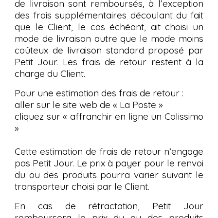
de livraison sont remboursés, à l’exception
des frais supplémentaires découlant du fait
que le Client, le cas échéant, ait choisi un
mode de livraison autre que le mode moins
coûteux de livraison standard proposé par
Petit Jour. Les frais de retour restent à la
charge du Client.
Pour une estimation des frais de retour :
aller sur le site web de « La Poste »
cliquez sur « affranchir en ligne un Colissimo
»
Cette estimation de frais de retour n’engage
pas Petit Jour. Le prix à payer pour le renvoi
du ou des produits pourra varier suivant le
transporteur choisi par le Client.
En cas de rétractation, Petit Jour
remboursera le prix du ou des produits