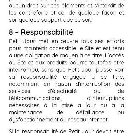
aucun droit sur ces éléments et s’interdit de
les contrefaire et ce, de quelque façon et
sur quelque support que ce soit.
8 – Responsabilité
Petit Jour met en œuvre tous ses efforts
pour maintenir accessible le Site et est tenu
à une obligation de moyen à ce titre. L’accès
au Site et aux produits pourra toutefois être
interrompu, sans que Petit Jour puisse voir
sa responsabilité engagée à ce titre,
notamment en raison d’interruption des
services d’électricité ou de
télécommunications, d’interruptions
nécessaires à la mise à jour ou à la
maintenance, de défaillance ou
dysfonctionnement du réseau internet.
Si la responsabilité de Petit Jour devait être