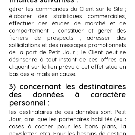
gérer les commandes du Client sur le Site ;
élaborer des statistiques commerciales,
effectuer des études de marché et de
comportement ; constituer et gérer des
fichiers de prospects ; adresser des
sollicitations et des messages promotionnels
de la part de Petit Jour ; le Client peut se
désinscrire à tout instant de ces offres en
cliquant sur le lien prévu à cet effet situé en
bas des e-mails en cause.
3) concernant les destinataires
des données à caractère
personnel :
les destinataires de ces données sont Petit
Jour, ainsi que les partenaires habilités (ex. :
cases à cocher pour les bons plans, la
newsletter, etc). Pour les besoins de gestion