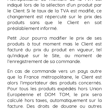
indiqué lors de la sélection d’un produit par
le Client. Si le taux de la TVA est modifié, ce
changement est répercuté sur le prix des
produits sans que le Client en soit
préalablement informé.
Petit Jour pourra modifier le prix de ses
produits à tout moment mais le Client est
facturé du prix du produit en vigueur, tel
qu’indiqué sur le Site, au moment de
l’enregistrement de sa commande.
En cas de commande vers un pays autre
que la France métropolitaine, le Client est
alors l’importateur des produits concernés.
Pour tous les produits expédiés hors Union
Européenne et DOM TOM, le prix sera
calculé hors taxes, automatiquement sur la
facture. Des droits de douane ou autres