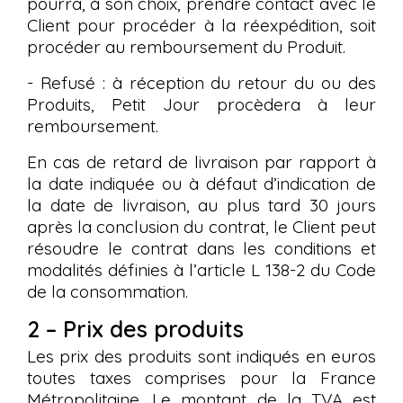
pourra, à son choix, prendre contact avec le
Client pour procéder à la réexpédition, soit
procéder au remboursement du Produit.
- Refusé : à réception du retour du ou des
Produits, Petit Jour procèdera à leur
remboursement.
En cas de retard de livraison par rapport à
la date indiquée ou à défaut d’indication de
la date de livraison, au plus tard 30 jours
après la conclusion du contrat, le Client peut
résoudre le contrat dans les conditions et
modalités définies à l’article L 138-2 du Code
de la consommation.
2 – Prix des produits
Les prix des produits sont indiqués en euros
toutes taxes comprises pour la France
Métropolitaine. Le montant de la TVA est