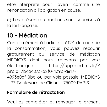
être interprété pour l’avenir comme une
renonciation à l’obligation en cause.
c) Les présentes conditions sont soumises à
la loi française.
10 - Médiation
Conformément à l'article L. 612-1 du code de
la consommation, vous pouvez recourir
gratuitement au service de médiation
MEDICYS dont nous relevons par voie
électronique: https://app.medicys.fr/?
proId=7b4a4073-b2f0-4c9b-a817-
4993e8df18bd ou par voie postale: MEDICYS
– 73 Boulevard de Clichy – 75009 PARIS
Formulaire de rétractation
Veuillez compléter et renvoyer le présent