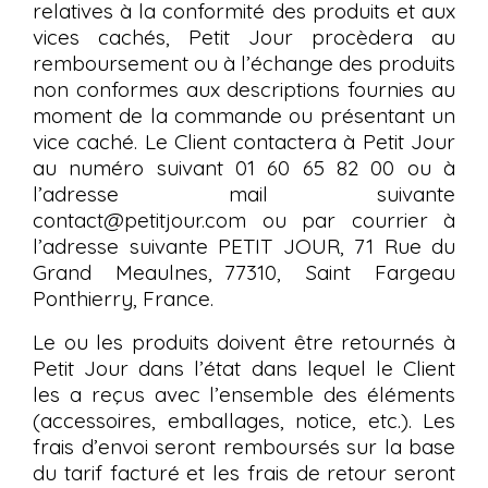
relatives à la conformité des produits et aux
vices cachés, Petit Jour procèdera au
remboursement ou à l’échange des produits
non conformes aux descriptions fournies au
moment de la commande ou présentant un
vice caché. Le Client contactera à Petit Jour
au numéro suivant 01 60 65 82 00 ou à
l’adresse mail suivante
contact@petitjour.com ou par courrier à
l’adresse suivante PETIT JOUR, 71 Rue du
Grand Meaulnes, 77310, Saint Fargeau
Ponthierry, France.
Le ou les produits doivent être retournés à
Petit Jour dans l’état dans lequel le Client
les a reçus avec l’ensemble des éléments
(accessoires, emballages, notice, etc.). Les
frais d’envoi seront remboursés sur la base
du tarif facturé et les frais de retour seront