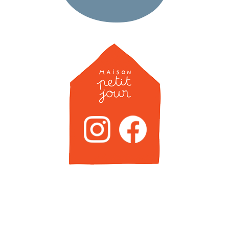
Newsletter