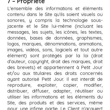
7 – Propriété
L'ensemble des informations et éléments
contenu dans le Site qu’ils soient visuels ou
sonores, y compris la technologie sous-
jacente et le Site lui-même (incluant les
messages, les sujets, les icônes, les textes,
données, bases de données, graphismes,
logos, marques, dénominations, animations,
images, vidéos, sons, logiciels et tout autre
élément) sont protégés par la loi (droit
d’auteur, copyright, droit des marques, droit
des brevets) et appartiennent à Petit Jour
et/ou aux titulaires des droits concernés
ayant autorisé Petit Jour. Il est interdit de
reproduire, exploiter, copier, modifier,
distribuer, diffuser, adapter, réutiliser ou
utiliser les informations et les éléments du
Site, des produits et des services, même
pour une infime partie. Le Client n’acquiert