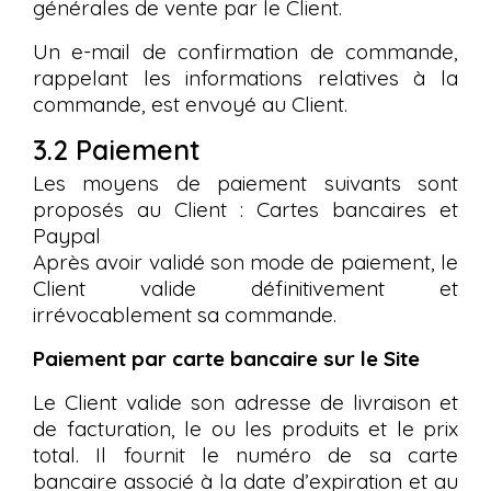
générales de vente par le Client.
Un e-mail de confirmation de commande,
rappelant les informations relatives à la
commande, est envoyé au Client.
3.2 Paiement
Les moyens de paiement suivants sont
proposés au Client : Cartes bancaires et
Paypal
Après avoir validé son mode de paiement, le
Client valide définitivement et
irrévocablement sa commande.
Paiement par carte bancaire sur le Site
Le Client valide son adresse de livraison et
de facturation, le ou les produits et le prix
total. Il fournit le numéro de sa carte
bancaire associé à la date d’expiration et au