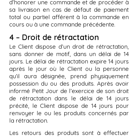
d’honorer une commande et de procéder à
sa livraison en cas de défaut de paiement
total ou partiel afférent à la commande en
cours ou à une commande précédente.
4 – Droit de rétractation
Le Client dispose d’un droit de rétractation,
sans donner de motif, dans un délai de 14
jours. Le délai de rétractation expire 14 jours
après le jour où le Client ou la personne
qu’il aura désignée, prend physiquement
possession du ou des produits. Après avoir
informé Petit Jour de l’exercice de son droit
de rétractation dans le délai de 14 jours
précité, le Client dispose de 14 jours pour
renvoyer le ou les produits concernés par
la rétractation.
Les retours des produits sont à effectuer