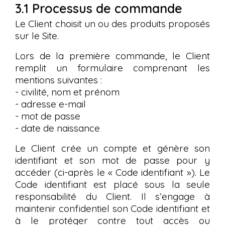
3.1 Processus de commande
Le Client choisit un ou des produits proposés
sur le Site.
Lors de la première commande, le Client
remplit un formulaire comprenant les
mentions suivantes :
- civilité, nom et prénom
- adresse e-mail
- mot de passe
- date de naissance
Le Client crée un compte et génère son
identifiant et son mot de passe pour y
accéder (ci-après le « Code identifiant »). Le
Code identifiant est placé sous la seule
responsabilité du Client. Il s’engage à
maintenir confidentiel son Code identifiant et
à le protéger contre tout accès ou