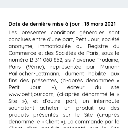
Date de dernière mise à jour : 18 mars 2021
Les présentes conditions générales sont
conclues entre d’une part, Petit Jour, société
anonyme, immatriculée au Registre du
Commerce et des Sociétés de Paris, sous le
numéro B 311 068 852, sis 7 avenue Trudaine,
Paris (9ème), représentée par Marion-
Paillocher-Lettmann, dûment habilité aux
fins des présentes, (ci-après dénommée «
Petit Jour »), éditeur du site
www.petitjour.com, (ci-après dénommé le «
Site »), et d’autre part, un internaute
souhaitant acheter un produit ou des
produits présentés sur le Site (ci-après
dénommé le « Client »). La commande par le