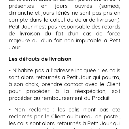
présentés en jours ouvrés (samedi,
dimanche et jours fériés ne sont pas pris en
compte dans le calcul du délai de livraison).
Petit Jour n’est pas responsable des retards
de livraison du fait d’un cas de force
majeure ou d’un fait non imputable à Petit
Jour.
Les défauts de livraison
- N’habite pas à l’adresse indiquée : les colis
sont alors retournés à Petit Jour qui pourra,
à son choix, prendre contact avec le Client
pour procéder à la réexpédition, soit
procéder au remboursement du Produit.
- Non réclamé : les colis n’ont pas été
réclamés par le Client au bureau de poste ;
les colis sont alors retournés à Petit Jour qui