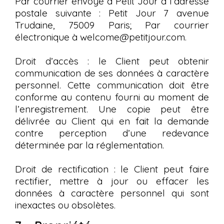
Par courrier envoyé à Petit Jour à l’adresse
postale suivante : Petit Jour 7 avenue
Trudaine, 75009 Paris; Par courrier
électronique à welcome@petitjour.com.
Droit d’accès : le Client peut obtenir
communication de ses données à caractère
personnel. Cette communication doit être
conforme au contenu fourni au moment de
l’enregistrement. Une copie peut être
délivrée au Client qui en fait la demande
contre perception d’une redevance
déterminée par la réglementation.
Droit de rectification : le Client peut faire
rectifier, mettre à jour ou effacer les
données à caractère personnel qui sont
inexactes ou obsolètes.