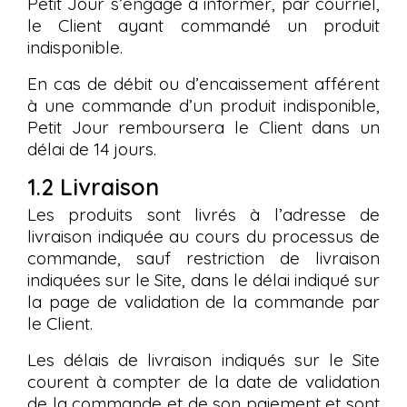
Petit Jour s’engage à informer, par courriel,
le Client ayant commandé un produit
indisponible.
En cas de débit ou d’encaissement afférent
à une commande d’un produit indisponible,
Petit Jour remboursera le Client dans un
délai de 14 jours.
1.2 Livraison
Les produits sont livrés à l’adresse de
livraison indiquée au cours du processus de
commande, sauf restriction de livraison
indiquées sur le Site, dans le délai indiqué sur
la page de validation de la commande par
le Client.
Les délais de livraison indiqués sur le Site
courent à compter de la date de validation
de la commande et de son paiement et sont