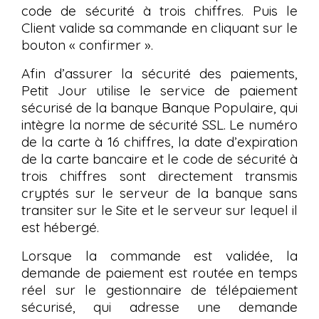
code de sécurité à trois chiffres. Puis le
Client valide sa commande en cliquant sur le
bouton « confirmer ».
Afin d’assurer la sécurité des paiements,
Petit Jour utilise le service de paiement
sécurisé de la banque Banque Populaire, qui
intègre la norme de sécurité SSL. Le numéro
de la carte à 16 chiffres, la date d’expiration
de la carte bancaire et le code de sécurité à
trois chiffres sont directement transmis
cryptés sur le serveur de la banque sans
transiter sur le Site et le serveur sur lequel il
est hébergé.
Lorsque la commande est validée, la
demande de paiement est routée en temps
réel sur le gestionnaire de télépaiement
sécurisé, qui adresse une demande