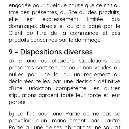
engagée pour quelque cause que ce soit au
titre des présentes, du Site ou des produits,
elle est expressément limitée aux
dommages directs et au prix payé par le
Client au titre de la commande et des
produits concernés par le dommage.
9 – Dispositions diverses
a) Si une ou plusieurs stipulations des
présentes sont tenues pour non valides ou
nulles par une loi ou un règlement ou
déclarées telles par une décision définitive
d'une juridiction compétente, les autres
stipulations gardent toute leur force et leur
portée.
b) Le fait pour une Partie de ne pas se
prévaloir d’un manquement par l’autre
Partie à l’une de ses obligations, ne saurait