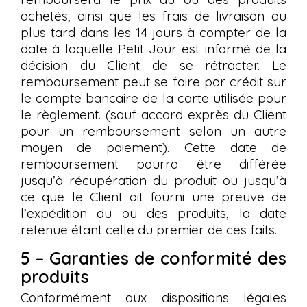
achetés, ainsi que les frais de livraison au
plus tard dans les 14 jours à compter de la
date à laquelle Petit Jour est informé de la
décision du Client de se rétracter. Le
remboursement peut se faire par crédit sur
le compte bancaire de la carte utilisée pour
le règlement. (sauf accord exprès du Client
pour un remboursement selon un autre
moyen de paiement). Cette date de
remboursement pourra être différée
jusqu’à récupération du produit ou jusqu’à
ce que le Client ait fourni une preuve de
l’expédition du ou des produits, la date
retenue étant celle du premier de ces faits.
5 – Garanties de conformité des
produits
Conformément aux dispositions légales