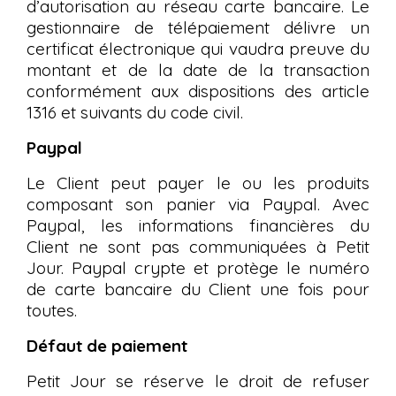
d’autorisation au réseau carte bancaire. Le
gestionnaire de télépaiement délivre un
certificat électronique qui vaudra preuve du
montant et de la date de la transaction
conformément aux dispositions des article
1316 et suivants du code civil.
Paypal
Le Client peut payer le ou les produits
composant son panier via Paypal. Avec
Paypal, les informations financières du
Client ne sont pas communiquées à Petit
Jour. Paypal crypte et protège le numéro
de carte bancaire du Client une fois pour
toutes.
Défaut de paiement
Petit Jour se réserve le droit de refuser