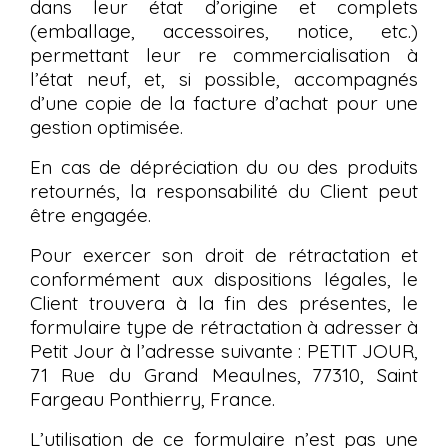
dans leur état d’origine et complets
(emballage, accessoires, notice, etc.)
permettant leur re commercialisation à
l’état neuf, et, si possible, accompagnés
d’une copie de la facture d’achat pour une
gestion optimisée.
En cas de dépréciation du ou des produits
retournés, la responsabilité du Client peut
être engagée.
Pour exercer son droit de rétractation et
conformément aux dispositions légales, le
Client trouvera à la fin des présentes, le
formulaire type de rétractation à adresser à
Petit Jour à l’adresse suivante : PETIT JOUR,
71 Rue du Grand Meaulnes, 77310, Saint
Fargeau Ponthierry, France.
L’utilisation de ce formulaire n’est pas une