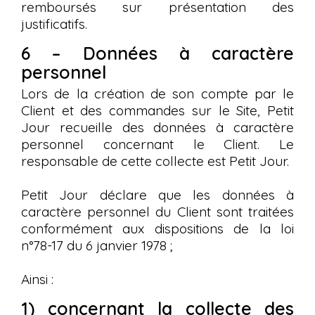
remboursés sur présentation des
justificatifs.
6 – Données à caractère
personnel
Lors de la création de son compte par le
Client et des commandes sur le Site, Petit
Jour recueille des données à caractère
personnel concernant le Client. Le
responsable de cette collecte est Petit Jour.
Petit Jour déclare que les données à
caractère personnel du Client sont traitées
conformément aux dispositions de la loi
n°78-17 du 6 janvier 1978 ;
Ainsi :
1) concernant la collecte des