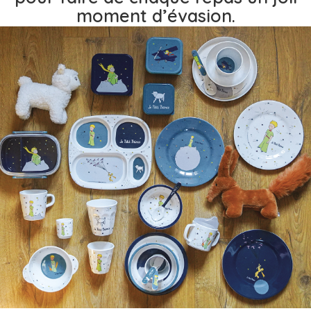
moment d’évasion.