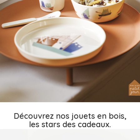
Découvrez nos jouets en bois,
les stars des cadeaux.