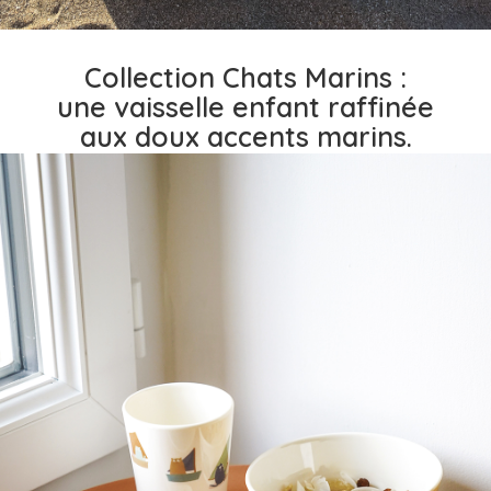
Collection Chats Marins :
une vaisselle enfant raffinée
aux doux accents marins.