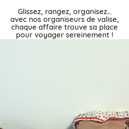
Glissez, rangez, organisez…
avec nos organiseurs de valise,
chaque affaire trouve sa place
pour voyager sereinement !