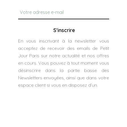
S'inscrire
En vous inscrivant à la newsletter vous
acceptez de recevoir des emails de Petit
Jour Paris sur notre actualité et nos offres
en cours. Vous pouvez à tout moment vous
désinscrire dans la partie basse des
Newsletters envoyées, ainsi que dans votre
espace client si vous en disposez d’un.