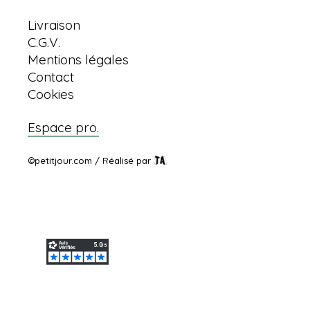
Livraison
C.G.V.
Mentions légales
Contact
Cookies
Espace pro.
©petitjour.com / Réalisé par