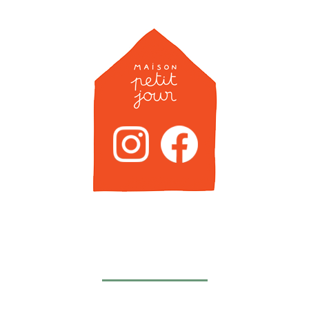
Newsletter