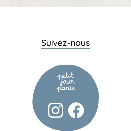
Suivez-nous