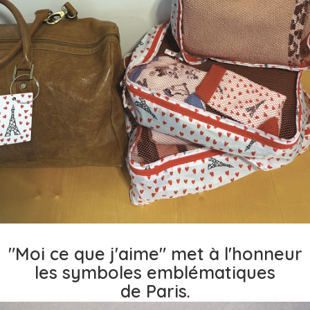
"Moi ce que j'aime" met à l'honneur
les symboles emblématiques
de Paris.