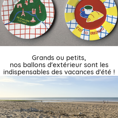
Grands ou petits,
nos ballons d'extérieur sont les
indispensables des vacances d'été !